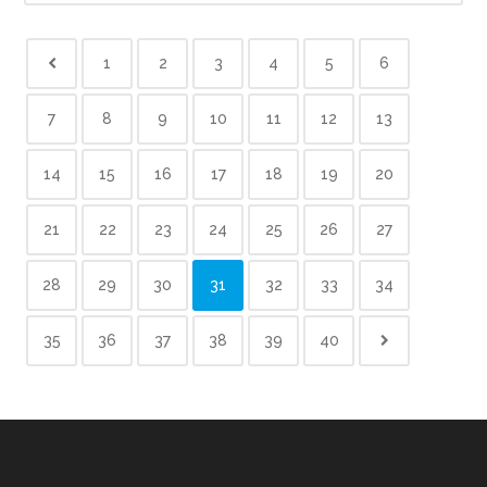
1
2
3
4
5
6
7
8
9
10
11
12
13
14
15
16
17
18
19
20
21
22
23
24
25
26
27
28
29
30
31
32
33
34
35
36
37
38
39
40