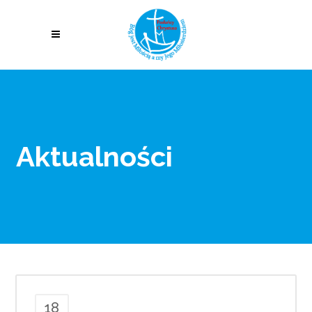
Aktualności
18