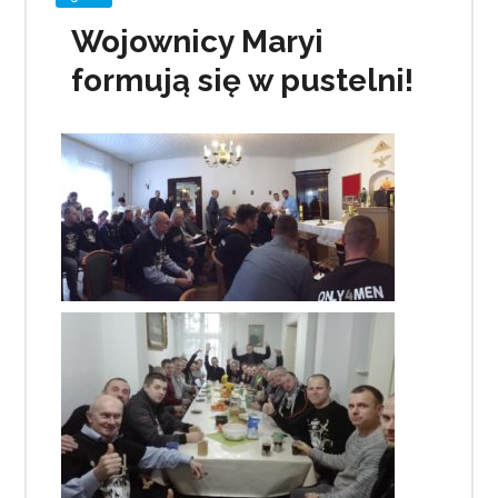
Wojownicy Maryi
formują się w pustelni!