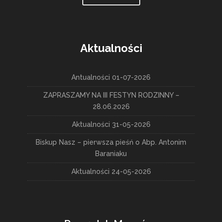
Aktualności
Antualności 01-07-2026
ZAPRASZAMY NA III FESTYN RODZINNY –
28.06.2026
Aktualności 31-05-2026
Biskup Nasz – pierwsza pieśń o Abp. Antonim
Baraniaku
Aktualności 24-05-2026