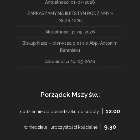
Antualności 01-07-2026
ZAPRASZAMY NA III FESTYN RODZINNY –
28.06.2026
Aktualności 31-05-2026
Biskup Nasz – pierwsza pieśń o Abp. Antonim
Baraniaku
Aktualności 24-05-2026
Porządek Mszy św.:
12.00
codziennie od poniedziałku do soboty
9.30
w niedziele i uroczystości kościelne