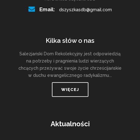
Email:
dszyszkasdb@gmail.com
Kilka słów o nas
Salezjański Dom Rekolekcyjny jest odpowiedzią
na potrzeby i pragnienia ludzi wierzących
chcących przeżywać swoje życie chrześcijańskie
w duchu ewangelicznego radykalizmu...
WIĘCEJ
Aktualności