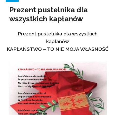
Prezent pustelnika dla
wszystkich kapłanów
Prezent pustelnika dla wszystkich
kapłanów
KAPŁAŃSTWO – TO NIE MOJA WŁASNOŚĆ