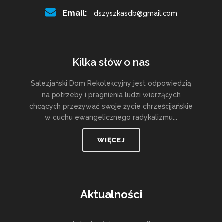
Email:
dszyszkasdb@gmail.com
Kilka słów o nas
Salezjański Dom Rekolekcyjny jest odpowiedzią
na potrzeby i pragnienia ludzi wierzących
chcących przeżywać swoje życie chrześcijańskie
w duchu ewangelicznego radykalizmu...
WIĘCEJ
Aktualności