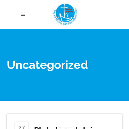
Uncategorized
27