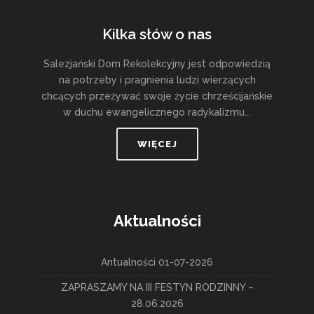
Kilka słów o nas
Salezjański Dom Rekolekcyjny jest odpowiedzią
na potrzeby i pragnienia ludzi wierzących
chcących przeżywać swoje życie chrześcijańskie
w duchu ewangelicznego radykalizmu...
WIĘCEJ
Aktualności
Antualności 01-07-2026
ZAPRASZAMY NA III FESTYN RODZINNY –
28.06.2026