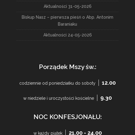
Aktualności 31-05-2026
Biskup Nasz – pierwsza pieśń o Abp. Antonim
Baraniaku
Aktualności 24-05-2026
Porządek Mszy św.:
12.00
codziennie od poniedziałku do soboty
9.30
w niedziele i uroczystości kościelne
NOC KONFESJONAŁU:
21.00 - 24.00
w każdy piątek