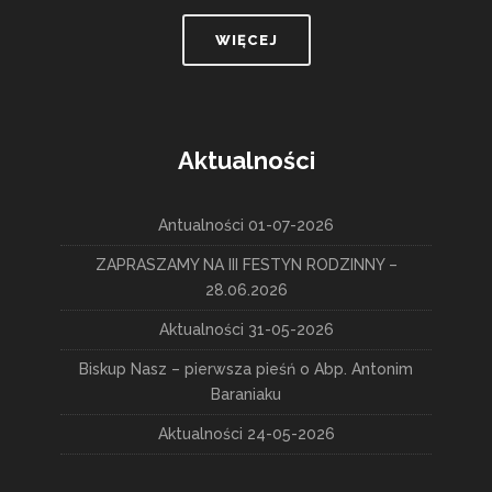
WIĘCEJ
Aktualności
Antualności 01-07-2026
ZAPRASZAMY NA III FESTYN RODZINNY –
28.06.2026
Aktualności 31-05-2026
Biskup Nasz – pierwsza pieśń o Abp. Antonim
Baraniaku
Aktualności 24-05-2026