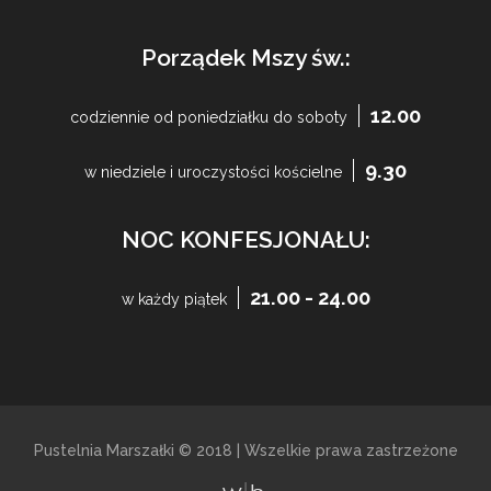
Porządek Mszy św.:
12.00
codziennie od poniedziałku do soboty
9.30
w niedziele i uroczystości kościelne
NOC KONFESJONAŁU:
21.00 - 24.00
w każdy piątek
Pustelnia Marszałki © 2018 | Wszelkie prawa zastrzeżone