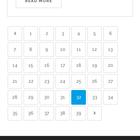
READ MORE
1
2
3
4
5
6
7
8
9
10
11
12
13
14
15
16
17
18
19
20
21
22
23
24
25
26
27
28
29
30
31
32
33
34
35
36
37
38
39