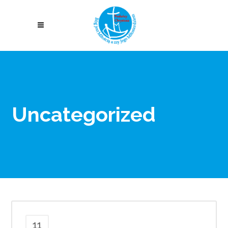
Uncategorized
11